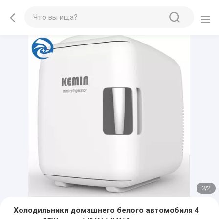
2
/
2
Холодильники домашнего белого автомобиля 4