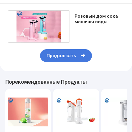
Розовый дом сока
машины воды
пузыря
130x230x340mm
Продолжать
Порекомендованные Продукты